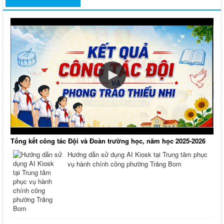
Tổng kết công tác Đội và Đoàn trường học, năm học 2025-2026
Hướng dẫn sử dụng AI Kiosk tại Trung tâm phục
vụ hành chính công phường Trảng Bom