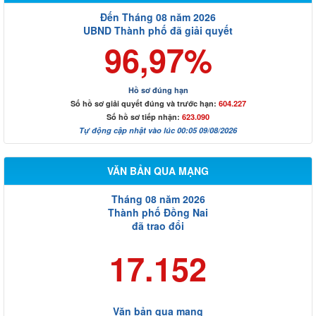
Đến Tháng 08 năm 2026
UBND Thành phố đã giải quyết
96,97%
Hồ sơ đúng hạn
Số hồ sơ giải quyết đúng và trước hạn:
604.227
Số hồ sơ tiếp nhận:
623.090
Tự động cập nhật vào lúc 00:05 09/08/2026
VĂN BẢN QUA MẠNG
Tháng 08 năm 2026
Thành phố Đồng Nai
đã trao đổi
17.152
Văn bản qua mạng