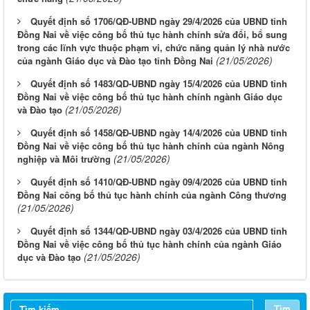
Quyết định số 1706/QĐ-UBND ngày 29/4/2026 của UBND tỉnh
Đồng Nai về việc công bố thủ tục hành chính sửa đổi, bổ sung
trong các lĩnh vực thuộc phạm vi, chức năng quản lý nhà nước
(21/05/2026)
của ngành Giáo dục và Đào tạo tỉnh Đồng Nai
Quyết định số 1483/QD-UBND ngày 15/4/2026 của UBND tỉnh
Đồng Nai về việc công bố thủ tục hành chính ngành Giáo dục
(21/05/2026)
và Đào tạo
Quyết định số 1458/QĐ-UBND ngày 14/4/2026 của UBND tỉnh
Đồng Nai về việc công bố thủ tục hành chính của ngành Nông
(21/05/2026)
nghiệp và Môi trường
Quyết định số 1410/QĐ-UBND ngày 09/4/2026 của UBND tỉnh
Đồng Nai công bố thủ tục hành chính của ngành Công thương
(21/05/2026)
Quyết định số 1344/QĐ-UBND ngày 03/4/2026 của UBND tỉnh
Đồng Nai về việc công bố thủ tục hành chính của ngành Giáo
(21/05/2026)
dục và Đào tạo
Tìm