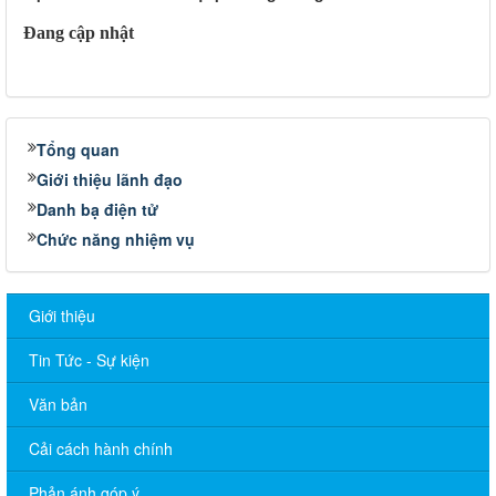
Đang cập nhật
Tổng quan
Giới thiệu lãnh đạo
Danh bạ điện tử
Chức năng nhiệm vụ
Giới thiệu
Tin Tức - Sự kiện
Văn bản
Cải cách hành chính
Phản ánh góp ý