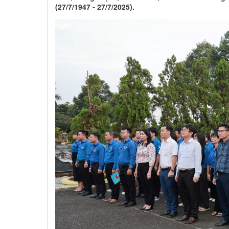
(27/7/1947 - 27/7/2025).