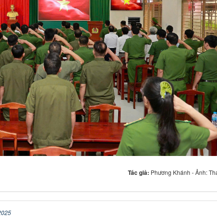
Tác giả:
Phương Khánh - Ảnh: Th
2025