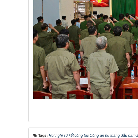
Tags:
Hội nghị sơ kết công tác Công an 06 tháng đầu năm 