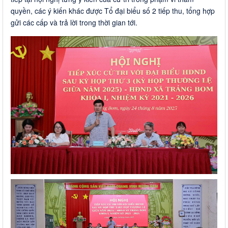
quyền, các ý kiến khác được Tổ đại biểu số 2 tiếp thu, tổng hợp
gửi các cấp và trả lời trong thời gian tới.