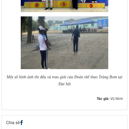
Một số hình ảnh thi đấu và trao giải của Đoàn thể thao Trảng Bom tại
Đại hội
Tác giả:
Vũ Ninh
Chia sẻ