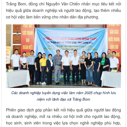
Trảng Bom, đồng chí Nguyễn Văn Chiến nhấn mục tiêu kết nối
hiệu quả giữa doanh nghiệp và người lao động, tạo thêm nhiều
cơ hội việc làm bền vững cho nhân dân địa phương.
Các doanh nghiệp tuyển dụng việc làm năm 2025 chụp hình lưu
niệm với lãnh đạo xã Trảng Bom
Phiên giao dịch góp phần kết nối hiệu quả giữa người lao động
và doanh nghiệp, mở ra nhiều cơ hội mới cho người lao động,
học sinh, sinh viên trong việc lựa chọn nghề nghiệp phù hợp,