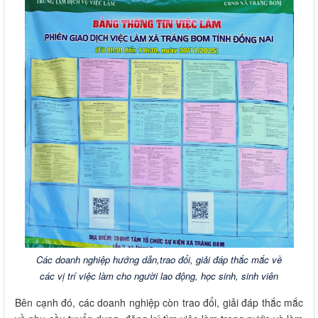
Các doanh nghiệp hướng dẫn,trao đổi, giải đáp thắc mắc về
các vị trí việc làm cho người lao động, học sinh, sinh viên
Bên cạnh đó, các doanh nghiệp còn trao đổi, giải đáp thắc mắc