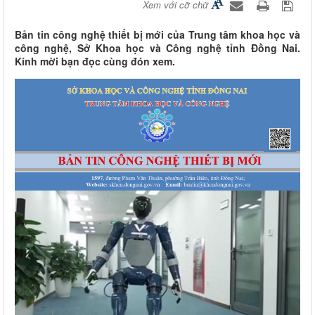
Xem với cỡ chữ
Bản tin công nghệ thiết bị mới của Trung tâm khoa học và
công nghệ, Sở Khoa học và Công nghệ tỉnh Đồng Nai.
Kính mời bạn đọc cùng đón xem.