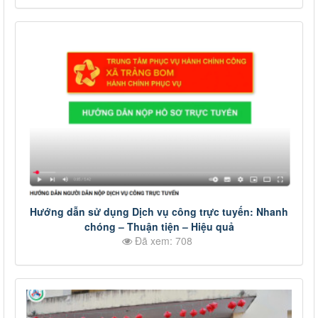
Hướng dẫn sử dụng Dịch vụ công trực tuyến: Nhanh
chóng – Thuận tiện – Hiệu quả
Đã xem: 708