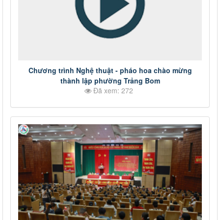
Chương trình Nghệ thuật - pháo hoa chào mừng
thành lập phường Trảng Bom
Đã xem: 272