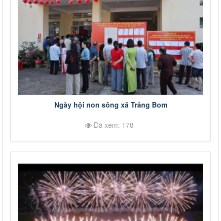
Ngày hội non sông xã Trảng Bom
Đã xem: 178