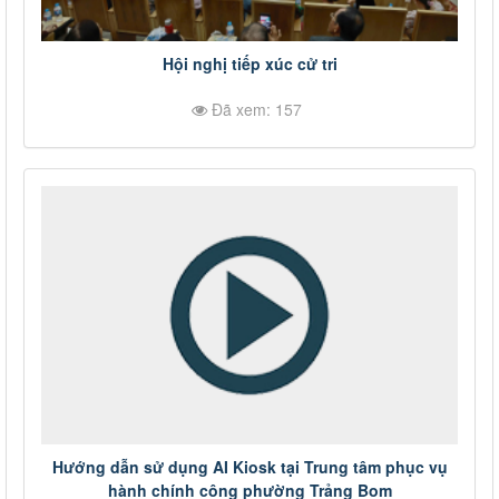
Hội nghị tiếp xúc cử tri
Đã xem: 157
Hướng dẫn sử dụng AI Kiosk tại Trung tâm phục vụ
hành chính công phường Trảng Bom