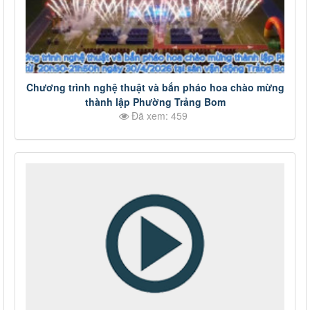
Chương trình nghệ thuật và bắn pháo hoa chào mừng
thành lập Phường Trảng Bom
Đã xem: 459