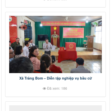
Xã Trảng Bom – Diễn tập nghiệp vụ bầu cử
Đã xem: 186