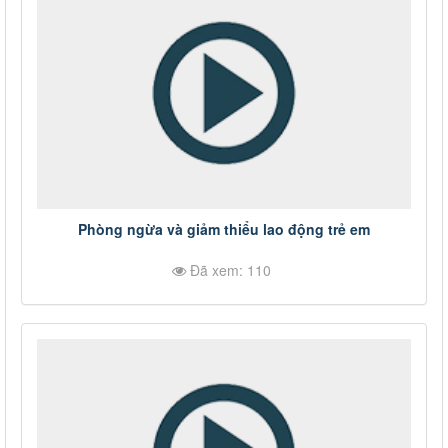
Phòng ngừa và giảm thiểu lao động trẻ em
Đã xem: 110