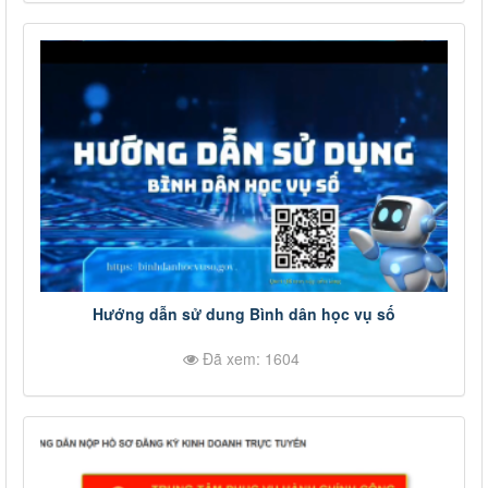
Hướng dẫn sử dung Bình dân học vụ số
Đã xem: 1604