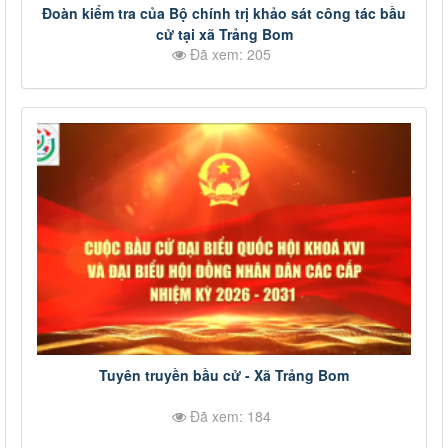
Đoàn kiểm tra của Bộ chính trị khảo sát công tác bầu
cử tại xã Trảng Bom
Đã xem: 205
Tuyên truyền bầu cử - Xã Trảng Bom
Đã xem: 184