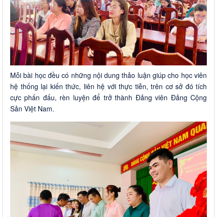
Mỗi bài học đều có những nội dung thảo luận giúp cho học viên
hệ thống lại kiến thức, liên hệ với thực tiễn, trên cơ sở đó tích
cực phấn đấu, rèn luyện để trở thành Đảng viên Đảng Cộng
Sản Việt Nam.