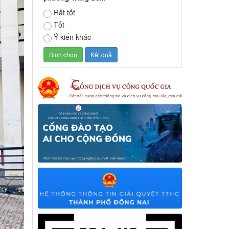
Rất tốt
Tốt
Ý kiến khác