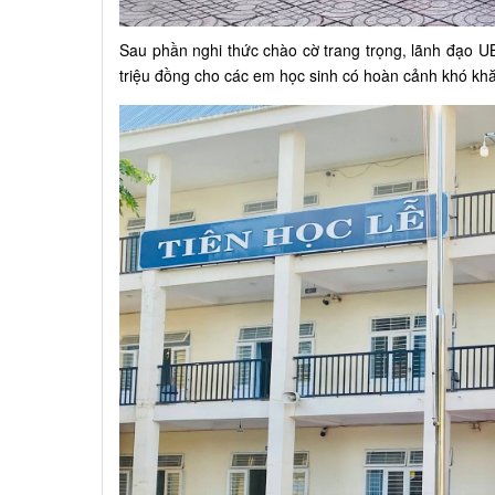
Sau phần nghi thức chào cờ trang trọng, lãnh đạo 
triệu đồng cho các em học sinh có hoàn cảnh khó k