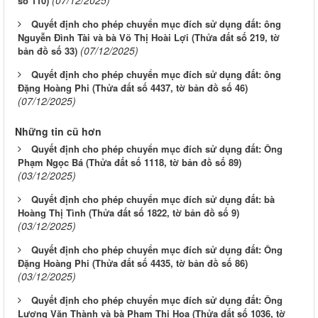
(07/12/2025)
số 110)
Quyết định cho phép chuyển mục đích sử dụng đất: ông
Nguyễn Đình Tài và bà Võ Thị Hoài Lợi (Thửa đất số 219, tờ
(07/12/2025)
bản đồ số 33)
Quyết định cho phép chuyển mục đích sử dụng đất: ông
Đặng Hoàng Phi (Thửa đất số 4437, tờ bản đồ số 46)
(07/12/2025)
Những tin cũ hơn
Quyết định cho phép chuyển mục đích sử dụng đất: Ông
Phạm Ngọc Bá (Thửa đất số 1118, tờ bản đồ số 89)
(03/12/2025)
Quyết định cho phép chuyển mục đích sử dụng đất: bà
Hoàng Thị Tình (Thửa đất số 1822, tờ bản đồ số 9)
(03/12/2025)
Quyết định cho phép chuyển mục đích sử dụng đất: Ông
Đặng Hoàng Phi (Thửa đất số 4435, tờ bản đồ số 86)
(03/12/2025)
Quyết định cho phép chuyển mục đích sử dụng đất: Ông
Lương Văn Thành và bà Phạm Thị Hoa (Thửa đất số 1036, tờ