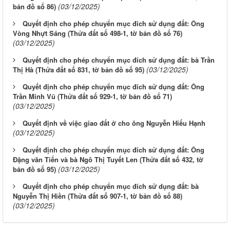
(03/12/2025)
bản đồ số 86)
Quyết định cho phép chuyển mục đích sử dụng đất: Ông
Vòng Nhựt Sáng (Thửa đất số 498-1, tờ bản đồ số 76)
(03/12/2025)
Quyết định cho phép chuyển mục đích sử dụng đất: bà Trần
(03/12/2025)
Thị Hà (Thửa đất số 831, tờ bản đồ số 95)
Quyết định cho phép chuyển mục đích sử dụng đất: Ông
Trần Minh Vũ (Thửa đất số 929-1, tờ bản đồ số 71)
(03/12/2025)
Quyết định về việc giao đất ở cho ông Nguyễn Hiếu Hạnh
(03/12/2025)
Quyết định cho phép chuyển mục đích sử dụng đất: Ông
Đặng văn Tiến và bà Ngô Thị Tuyết Len (Thửa đất số 432, tờ
(03/12/2025)
bản đồ số 95)
Quyết định cho phép chuyển mục đích sử dụng đất: bà
Nguyễn Thị Hiền (Thửa đất số 907-1, tờ bản đồ số 88)
(03/12/2025)