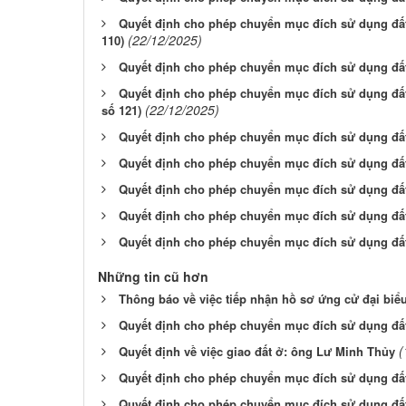
Quyết định cho phép chuyển mục đích sử dụng đất
(22/12/2025)
110)
Quyết định cho phép chuyển mục đích sử dụng đất
Quyết định cho phép chuyển mục đích sử dụng đất
(22/12/2025)
số 121)
Quyết định cho phép chuyển mục đích sử dụng đất
Quyết định cho phép chuyển mục đích sử dụng đất
Quyết định cho phép chuyển mục đích sử dụng đất
Quyết định cho phép chuyển mục đích sử dụng đất
Quyết định cho phép chuyển mục đích sử dụng đất:
Những tin cũ hơn
Thông báo về việc tiếp nhận hồ sơ ứng cử đại bi
Quyết định cho phép chuyển mục đích sử dụng đất:
(
Quyết định về việc giao đất ở: ông Lư Minh Thủy
Quyết định cho phép chuyển mục đích sử dụng đất:
Quyết định cho phép chuyển mục đích sử dụng đất