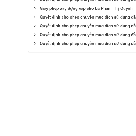
Giấy phép xây dựng cấp cho bà Phạm Thị Quỳnh T
Quyết định cho phép chuyển mục đích sử dụng đất:
Quyết định cho phép chuyển mục đích sử dụng đất
Quyết định cho phép chuyển mục đích sử dụng đất
Quyết định cho phép chuyển mục đích sử dụng đất: