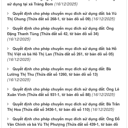
(16/12/2025)
sử dụng tại xã Trảng Bom
Quyết định cho phép chuyển mục đích sử dụng đất: bà Vũ
(16/12/2025)
Thị Chung (Thửa đất số 268-1, tờ bản đồ số 09)
Quyết định cho phép chuyển mục đích sử dụng đất: Ông
Đặng Thanh Tùng (Thửa đất số 42, tờ bản đồ số 34)
(16/12/2025)
Quyết định cho phép chuyển mục đích sử dụng đất: bà Hồ
Thị Việt và bà Hồ Thị Lan (Thửa đất số 261, tờ bản đồ số 05)
(16/12/2025)
Quyết định cho phép chuyển mục đích sử dụng đất: Bà
Lường Thị Thu (Thửa đất số 1260, tờ bản đồ số 13)
(16/12/2025)
Quyết định cho phép chuyển mục đích sử dụng đất: Ông Lê
(16/12/2025)
Xuân Vinh (Thửa đất số 931-1, tờ bản đồ số 88)
Quyết định cho phép chuyển mục đích sử dụng đất: Bà Trần
(16/12/2025)
Thị Hoa (Thửa đất số 3436-1, tờ bản đồ số 110)
Quyết định cho phép chuyển mục đích sử dụng đất: Ông Đỗ
Văn Chính và bà Vũ Thị Phượng (Thửa đất số 439-1, tờ bản đồ