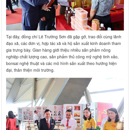
Tại đây, đồng chí Lê Trường Sơn đã gặp gỡ, trao đổi cùng lãnh
đạo xã, các đơn vị, hợp tác xã và hộ sản xuất kinh doanh tham
gia trưng bày. Gian hàng giới thiệu nhiều sản phẩm nông
nghiệp chất lượng cao, sản phẩm thủ công mỹ nghệ tinh xảo,
bonsai nghệ thuật và các mô hình sản xuất theo hướng hiện
đại, thân thiện môi trường.