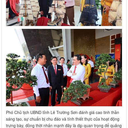
Phó Chủ tịch UBND tỉnh Lê Trường Sơn đánh giá cao tinh thần
sáng tạo, sự chuẩn bị chu đáo và tính thiết thực của hoạt động
trưng bày, đồng thời nhấn mạnh đây là dịp quan trọng để quảng