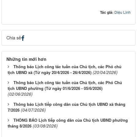
Tác giả:
Diệu Linh
Chia sẻ
Những tin mới hơn
Thông báo Lịch công tác tuần của Chủ tịch, các Phó chủ
(20/04/2026)
tịch UBND xã (Từ ngày 20/4/2026 - 26/4/2026)
Thông báo Lịch công tác tuần của Chủ tịch, các Phó Chủ
tịch UBND phường (Từ ngày 01/6/2026 - 05/6/2026)
(02/06/2026)
Thông báo Lịch tiếp công dân của Chủ tịch UBND xã tháng
(04/07/2026)
7/2026
THÔNG BÁO Lịch tiếp công dân của Chủ tịch UBND phường
(03/08/2026)
tháng 8/2026