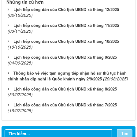
Những tin cũ hơn
Lịch tiếp công dân của Chủ tịch UBND xã tháng 12/2025
(02/12/2025)
Lịch tiếp công dân của Chủ tịch UBND xã tháng 11/2025
(03/11/2025)
Lịch tiếp công dân của Chủ tịch UBND xã tháng 10/2025
(10/10/2025)
Lịch tiếp công dân của Chủ tịch UBND xã tháng 9/2025
(04/09/2025)
Thông báo về việc tạm ngưng tiếp nhận hồ sơ thủ tục hành
(29/08/2025)
chính nhân dịp nghỉ lễ Quốc khánh ngày 2/9/2025
Lịch tiếp công dân của Chủ tịch UBND xã tháng 8/2025
(30/07/2025)
Lịch tiếp công dân của Chủ tịch UBND xã tháng 7/2025
(16/07/2025)
Tìm