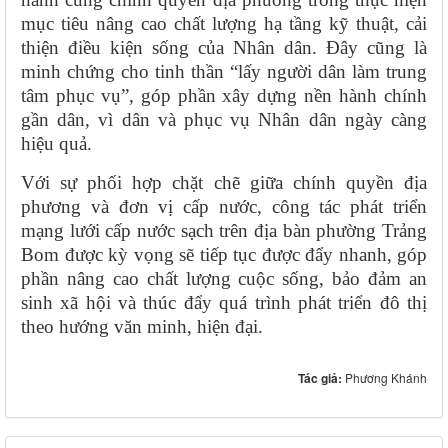
mục tiêu nâng cao chất lượng hạ tầng kỹ thuật, cải
thiện điều kiện sống của Nhân dân. Đây cũng là
minh chứng cho tinh thần “lấy người dân làm trung
tâm phục vụ”, góp phần xây dựng nền hành chính
gần dân, vì dân và phục vụ Nhân dân ngày càng
hiệu quả.
Với sự phối hợp chặt chẽ giữa chính quyền địa
phương và đơn vị cấp nước, công tác phát triển
mạng lưới cấp nước sạch trên địa bàn phường Trảng
Bom được kỳ vọng sẽ tiếp tục được đẩy nhanh, góp
phần nâng cao chất lượng cuộc sống, bảo đảm an
sinh xã hội và thúc đẩy quá trình phát triển đô thị
theo hướng văn minh, hiện đại.
Tác giả:
Phương Khánh