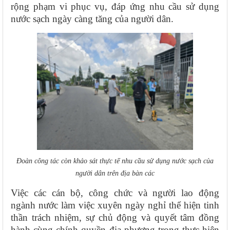
rộng phạm vi phục vụ, đáp ứng nhu cầu sử dụng
nước sạch ngày càng tăng của người dân.
Đoàn công tác còn khảo sát thực tế nhu cầu sử dụng nước sạch của
người dân trên địa bàn các
Việc các cán bộ, công chức và người lao động
ngành nước làm việc xuyên ngày nghỉ thể hiện tinh
thần trách nhiệm, sự chủ động và quyết tâm đồng
hành cùng chính quyền địa phương trong thực hiện