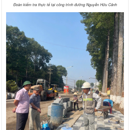
Đoàn kiểm tra thực tế tại công trình đường Nguyễn Hữu Cảnh