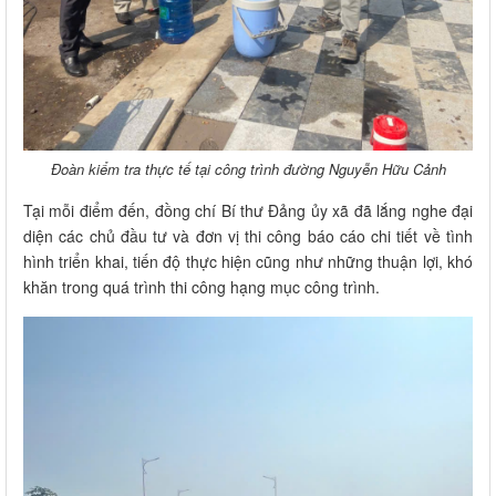
Đoàn kiểm tra thực tế tại công trình đường Nguyễn Hữu Cảnh
Tại mỗi điểm đến, đồng chí Bí thư Đảng ủy xã đã lắng nghe đại
diện các chủ đầu tư và đơn vị thi công báo cáo chi tiết về tình
hình triển khai, tiến độ thực hiện cũng như những thuận lợi, khó
khăn trong quá trình thi công hạng mục công trình.