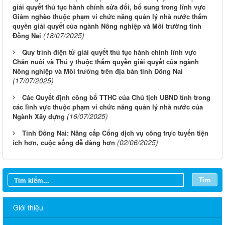
giải quyết thủ tục hành chính sửa đổi, bổ sung trong lĩnh vực
Giảm nghèo thuộc phạm vi chức năng quản lý nhà nước thẩm
quyền giải quyết của ngành Nông nghiệp và Môi trường tỉnh
(18/07/2025)
Đồng Nai
Quy trình điện tử giải quyết thủ tục hành chính lĩnh vực
Chăn nuôi và Thú y thuộc thẩm quyền giải quyết của ngành
Nông nghiệp và Môi trường trên địa bàn tỉnh Đồng Nai
(17/07/2025)
Các Quyết định công bố TTHC của Chủ tịch UBND tỉnh trong
các lĩnh vực thuộc phạm vi chức năng quản lý nhà nước của
(16/07/2025)
Ngành Xây dựng
Tỉnh Đồng Nai: Nâng cấp Cổng dịch vụ công trực tuyến tiện
(02/06/2025)
ích hơn, cuộc sống dễ dàng hơn
Tìm
Giới thiệu