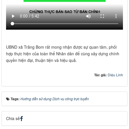
UBND xã Trảng Bom rất mong nhận được sự quan tâm, phối
hợp thực hiện của toàn thể Nhân dân để cùng xây dựng chính
quyền hiện đại, thuận tiện và hiệu quả.
Tác giả:
Diệu Linh
Tags:
Hướng dẫn sử dụng Dịch vụ công trực tuyến
Chia sẻ