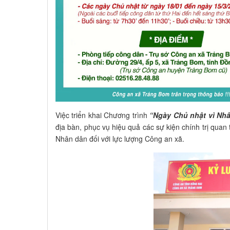
Việc triển khai Chương trình
“Ngày Chủ nhật vì Nh
địa bàn, phục vụ hiệu quả các sự kiện chính trị quan
Nhân dân đối với lực lượng Công an xã.