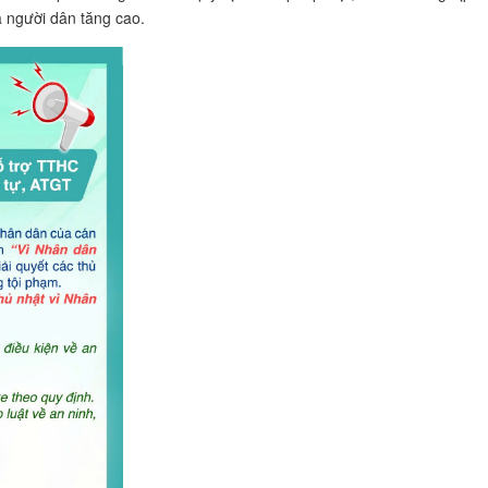
a người dân tăng cao.